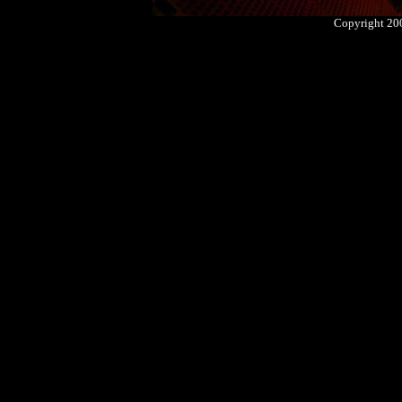
Copyright 2